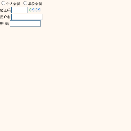
个人会员
单位会员
验证码
用户名
密 码