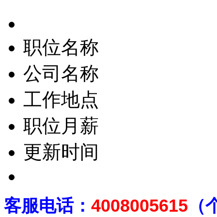
职位名称
公司名称
工作地点
职位月薪
更新时间
客
服电话：
4008005615
（