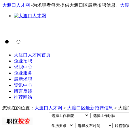
大渡口人才网
-为求职者每天提供大渡口区最新招聘信息。
大
大渡口人才网首页
企业招聘
求职中心
企业服务
最新求职
资讯中心
留言反馈
推荐网站
您现在的位置：
大渡口人才网
>
大渡口区最新招聘信息
> 大