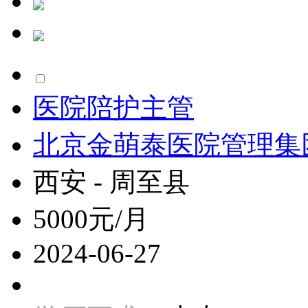
医院陪护主管
北京金萌泰医院管理集
西安 - 周至县
5000元/月
2024-06-27