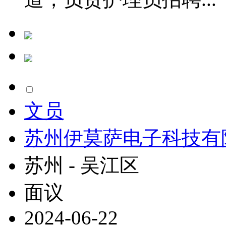
文员
苏州伊莫萨电子科技有
苏州 - 吴江区
面议
2024-06-22