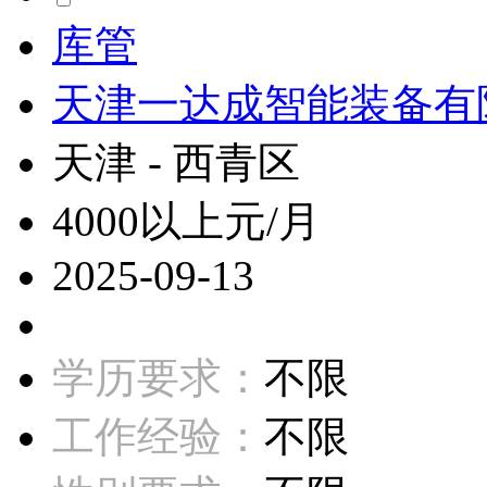
库管
天津一达成智能装备有
天津 - 西青区
4000以上元/月
2025-09-13
学历要求：
不限
工作经验：
不限