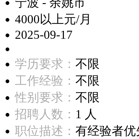
宁波 - 余姚市
4000以上元/月
2025-09-17
学历要求：
不限
工作经验：
不限
性别要求：
不限
招聘人数：
1 人
职位描述：
有经验者优先