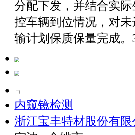
分配下发，并结合实际
控车辆到位情况，对未
输计划保质保量完成。3、
内窥镜检测
浙江宝丰特材股份有限