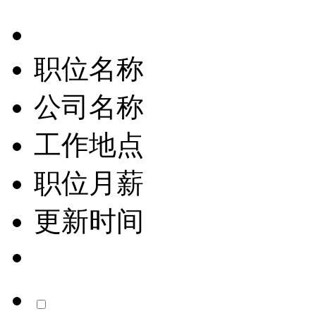
职位名称
公司名称
工作地点
职位月薪
更新时间