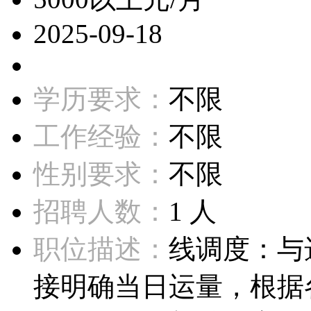
2025-09-18
学历要求：
不限
工作经验：
不限
性别要求：
不限
招聘人数：
1 人
职位描述：
线调度：与
接明确当日运量，根据