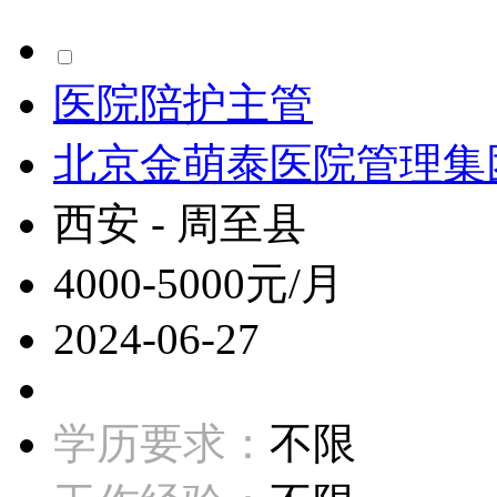
医院陪护主管
北京金萌泰医院管理集
西安 - 周至县
4000-5000元/月
2024-06-27
学历要求：
不限