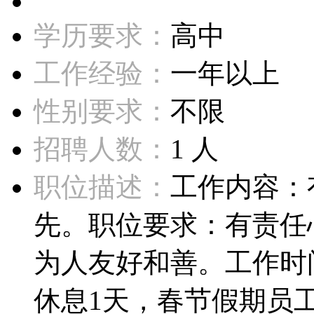
学历要求：
高中
工作经验：
一年以上
性别要求：
不限
招聘人数：
1 人
职位描述：
工作内容：
先。职位要求：有责任
为人友好和善。工作时
休息1天，春节假期员