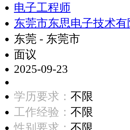
电子工程师
东莞市东思电子技术有
东莞 - 东莞市
面议
2025-09-23
学历要求：
不限
工作经验：
不限
性别要求：
不限