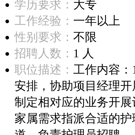
学历要求：
大专
工作经验：
一年以上
性别要求：
不限
招聘人数：
1 人
职位描述：
工作内容：
安排，协助项目经理开
制定相对应的业务开展
家属需求指派合适的护
道，负责护理员招聘...