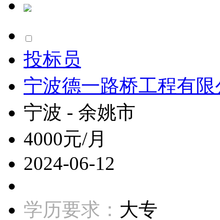
投标员
宁波德一路桥工程有限
宁波 - 余姚市
4000元/月
2024-06-12
学历要求：
大专