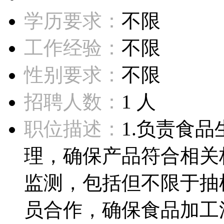
学历要求：
不限
工作经验：
不限
性别要求：
不限
招聘人数：
1 人
职位描述：
1.负责食
理，确保产品符合相关
监测，包括但不限于抽
员合作，确保食品加工