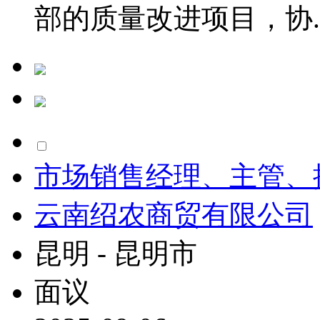
部的质量改进项目，协..
市场销售经理、主管、
云南绍农商贸有限公司
昆明 - 昆明市
面议