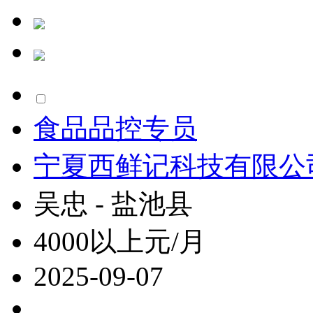
食品品控专员
宁夏西鲜记科技有限公
吴忠 - 盐池县
4000以上元/月
2025-09-07