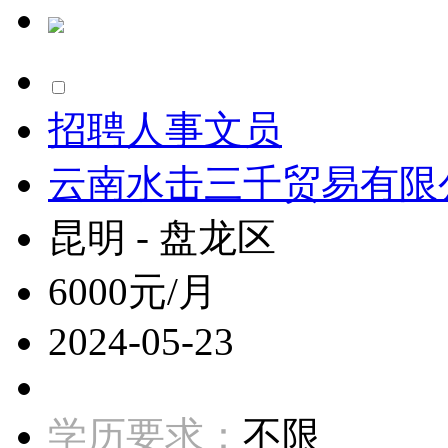
招聘人事文员
云南水击三千贸易有限
昆明 - 盘龙区
6000元/月
2024-05-23
学历要求：
不限