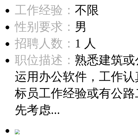
工作经验：
不限
性别要求：
男
招聘人数：
1 人
职位描述：
熟悉建筑或
运用办公软件，工作认
标员工作经验或有公路
先考虑...