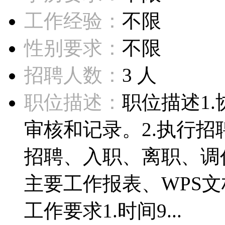
工作经验：
不限
性别要求：
不限
招聘人数：
3 人
职位描述：
职位描述1
审核和记录。2.执行
招聘、入职、离职、调
主要工作报表、WPS
工作要求1.时间9...