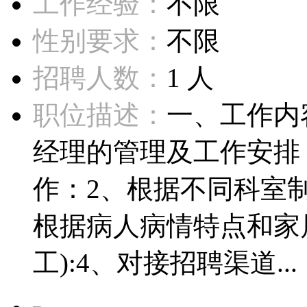
工作经验：
不限
性别要求：
不限
招聘人数：
1 人
职位描述：
一、工作内
经理的管理及工作安排
作：2、根据不同科室制
根据病人病情特点和家
工):4、对接招聘渠道...