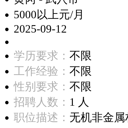
5000以上元/月
2025-09-12
学历要求：
不限
工作经验：
不限
性别要求：
不限
招聘人数：
1 人
职位描述：
无机非金属材