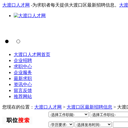
大渡口人才网
-为求职者每天提供大渡口区最新招聘信息。
大
大渡口人才网首页
企业招聘
求职中心
企业服务
最新求职
资讯中心
留言反馈
推荐网站
您现在的位置：
大渡口人才网
>
大渡口区最新招聘信息
> 大