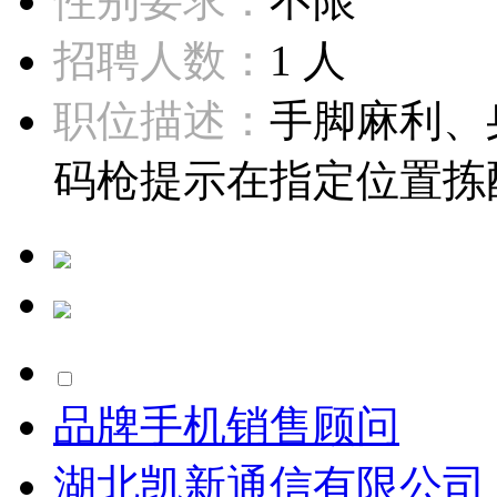
性别要求：
不限
招聘人数：
1 人
职位描述：
手脚麻利、
码枪提示在指定位置拣配
品牌手机销售顾问
湖北凯新通信有限公司