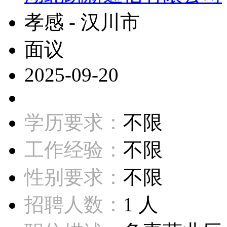
孝感 - 汉川市
面议
2025-09-20
学历要求：
不限
工作经验：
不限
性别要求：
不限
招聘人数：
1 人