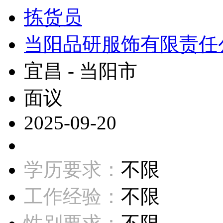
拣货员
当阳品研服饰有限责任
宜昌 - 当阳市
面议
2025-09-20
学历要求：
不限
工作经验：
不限