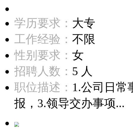
学历要求：
大专
工作经验：
不限
性别要求：
女
招聘人数：
5 人
职位描述：
1.公司日
报，3.领导交办事项...